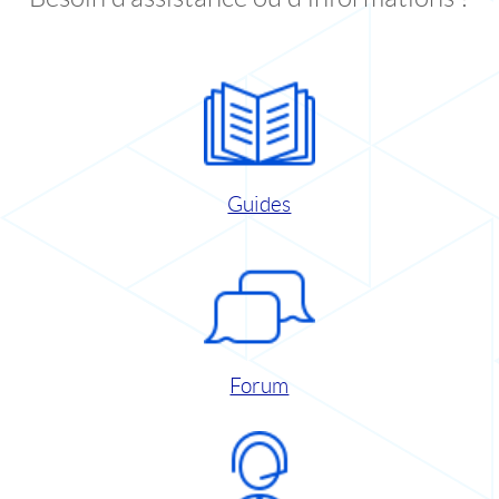
Guides
Forum